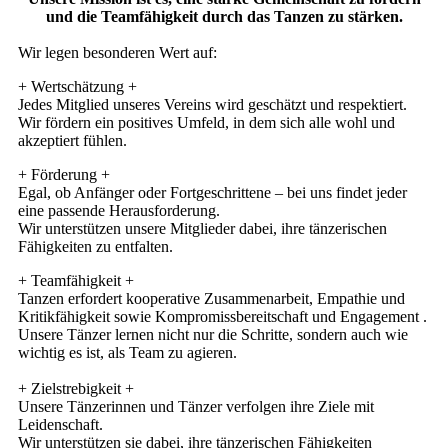
und die Teamfähigkeit durch das Tanzen zu stärken.
Wir legen besonderen Wert auf:
+ Wertschätzung +
Jedes Mitglied unseres Vereins wird geschätzt und respektiert.
Wir fördern ein positives Umfeld, in dem sich alle wohl und
akzeptiert fühlen.
+ Förderung +
Egal, ob Anfänger oder Fortgeschrittene – bei uns findet jeder
eine passende Herausforderung.
Wir unterstützen unsere Mitglieder dabei, ihre tänzerischen
Fähigkeiten zu entfalten.
+ Teamfähigkeit +
Tanzen erfordert kooperative Zusammenarbeit, Empathie und
Kritikfähigkeit sowie Kompromissbereitschaft und Engagement .
Unsere Tänzer lernen nicht nur die Schritte, sondern auch wie
wichtig es ist, als Team zu agieren.
+ Zielstrebigkeit +
Unsere Tänzerinnen und Tänzer verfolgen ihre Ziele mit
Leidenschaft.
Wir unterstützen sie dabei, ihre tänzerischen Fähigkeiten