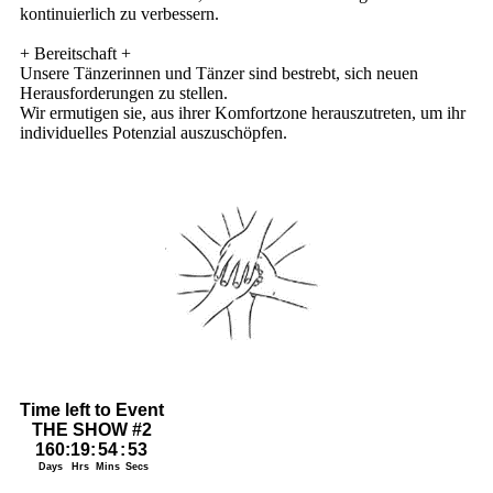
kontinuierlich zu verbessern.
+ Bereitschaft +
Unsere Tänzerinnen und Tänzer sind bestrebt, sich neuen
Herausforderungen zu stellen.
Wir ermutigen sie, aus ihrer Komfortzone herauszutreten, um ihr
individuelles Potenzial auszuschöpfen.