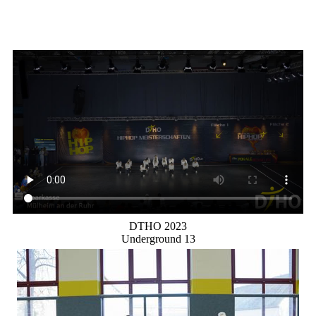
DTHO 2023
Underground 13