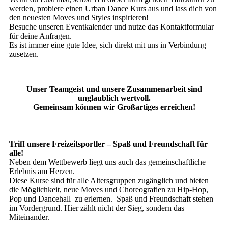
werden, probiere einen Urban Dance Kurs aus und lass dich von
den neuesten Moves und Styles inspirieren!
Besuche unseren Eventkalender und nutze das Kontaktformular
für deine Anfragen.
Es ist immer eine gute Idee, sich direkt mit uns in Verbindung
zusetzen.
Unser Teamgeist und unsere Zusammenarbeit sind
unglaublich wertvoll.
Gemeinsam können wir Großartiges erreichen!
Triff unsere Freizeitsportler – Spaß und Freundschaft für
alle!
Neben dem Wettbewerb liegt uns auch das gemeinschaftliche
Erlebnis am Herzen.
Diese Kurse sind für alle Altersgruppen zugänglich und bieten
die Möglichkeit, neue Moves und Choreografien zu Hip-Hop,
Pop und Dancehall zu erlernen. Spaß und Freundschaft stehen
im Vordergrund. Hier zählt nicht der Sieg, sondern das
Miteinander.