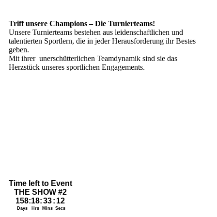
Triff unsere Champions – Die Turnierteams!
Unsere Turnierteams bestehen aus leidenschaftlichen und
talentierten Sportlern, die in jeder Herausforderung ihr Bestes
geben.
Mit ihrer unerschütterlichen Teamdynamik sind sie das
Herzstück unseres sportlichen Engagements.