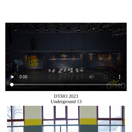
DTHO 2023
Underground 13